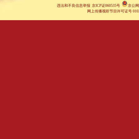
违法和不良信息举报
京ICP证060535号
京公网安
网上传播视听节目许可证号 0102