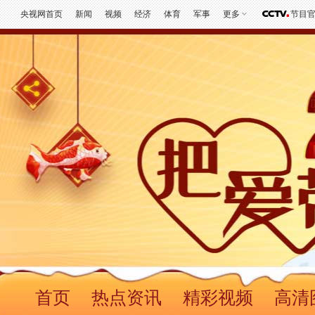
央视网首页
新闻
视频
经济
体育
军事
更多
节目
首页
热点资讯
精彩视频
高清