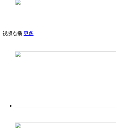
视频点播
更多