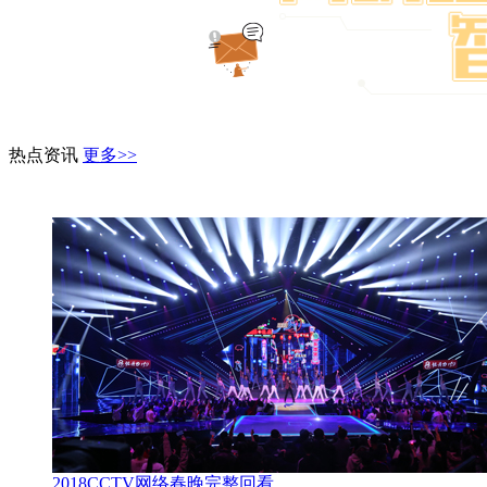
热点资讯
更多>>
2018CCTV网络春晚完整回看