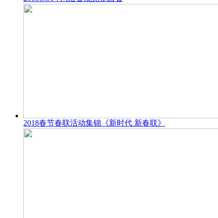
2018春节春联活动集锦《新时代 新春联》