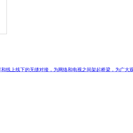
和线上线下的无缝对接，为网络和电视之间架起桥梁，为广大