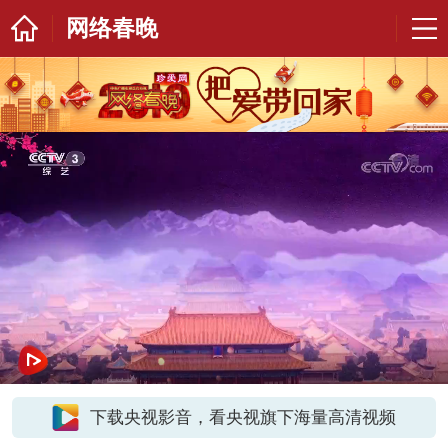
网络春晚
下载央视影音，看央视旗下海量高清视频