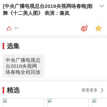
[中央广播电视总台2019央视网络春晚]歌
舞《十二美人图》 表演：秦岚
94
选集
中央广播电视总
台2019央视网
络春晚全程回放
精选
查看更多