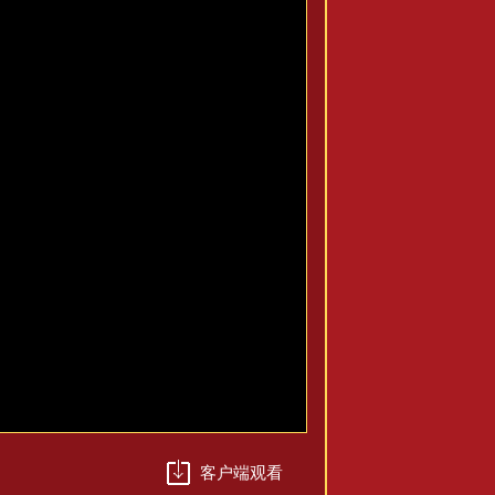
客户端观看