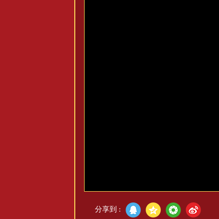
分享到 :