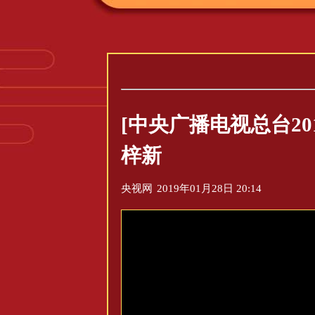
[中央广播电视总台2
梓新
央视网
2019年01月28日 20:14