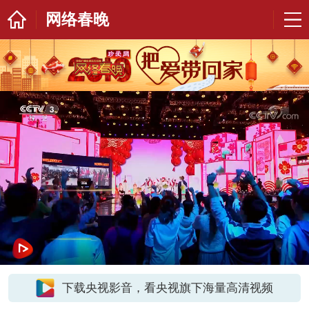
网络春晚
下载央视影音，看央视旗下海量高清视频