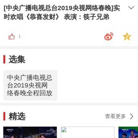
[中央广播电视总台2019央视网络春晚]实
时欢唱《恭喜发财》 表演：筷子兄弟
1
选集
中央广播电视总
台2019央视网
络春晚全程回放
精选
查看更多