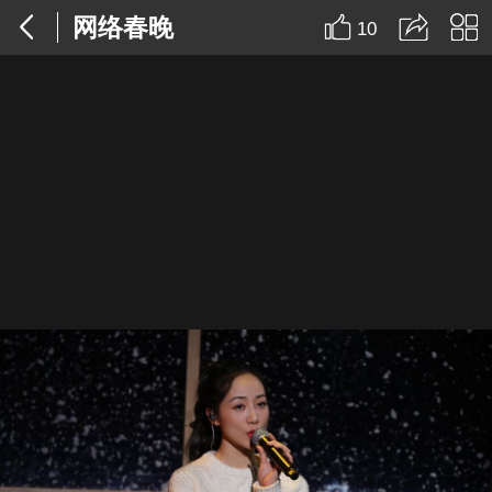
网络春晚
10