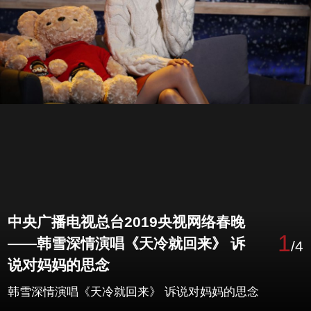
中央广播电视总台2019央视网络春晚
1
——韩雪深情演唱《天冷就回来》 诉
/4
说对妈妈的思念
韩雪深情演唱《天冷就回来》 诉说对妈妈的思念