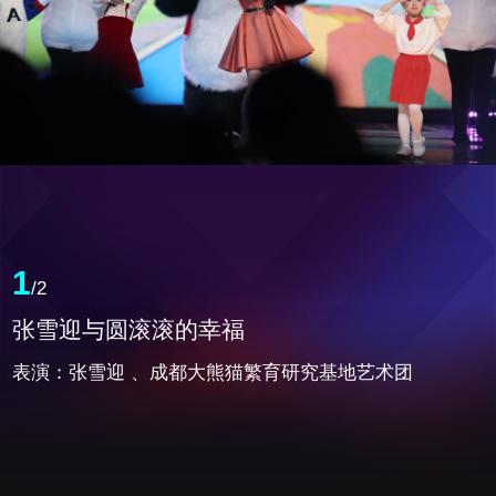
1
/2
张雪迎与圆滚滚的幸福
表演：张雪迎 、成都大熊猫繁育研究基地艺术团