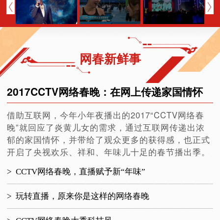
网春新鲜事
2017CCTV网络春晚：在网上传递家国情怀
借助互联网，今年小年夜播出的2017“CCTV网络春
晚”就回应了炎黄儿女的需求，通过互联网传递出浓
郁的家国情怀，并带给了观众更多的获得感，也正式
开启了央视欢乐、祥和、年味儿十足的春节播出季。
>
CCTV网络春晚，直播赋予新“年味”
>
玩转直播，原来你是这样的网络春晚