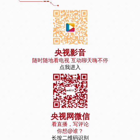
央视影音
随时随地看电视 互动聊天嗨不停
点我进入
央视网微信
看直播，写评论
你想@谁？
长按二维码识别