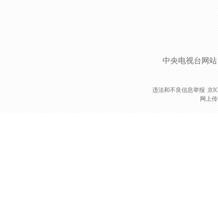
中央电视台网站
违法和不良信息举报
京I
网上传