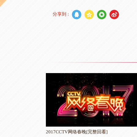
分享到 :
2017CCTV网络春晚[完整回看]