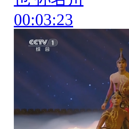
00:03:23