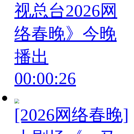
视总台2026网
络春晚》今晚
播出
00:00:26
[2026网络春晚]