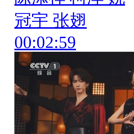
冠宇 张翅
00:02:59