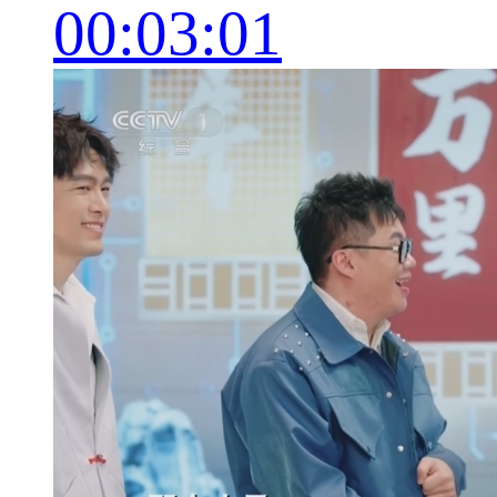
00:03:01